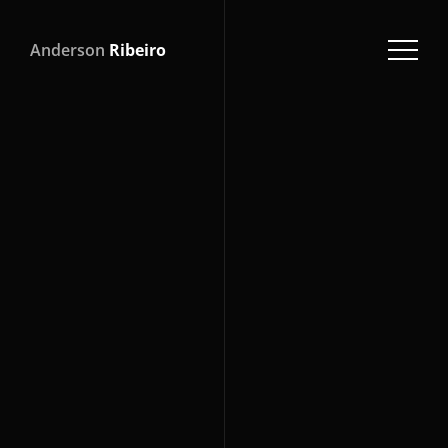
Anderson
Ribeiro
Estudos de
Casos