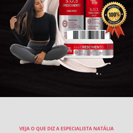
VEJA O QUE DIZ A ESPECIALISTA NATÁLIA