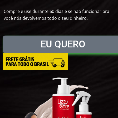
Compre e use durante 60 dias e se não funcionar pra
você nós devolvemos todo o seu dinheiro.
EU QUERO