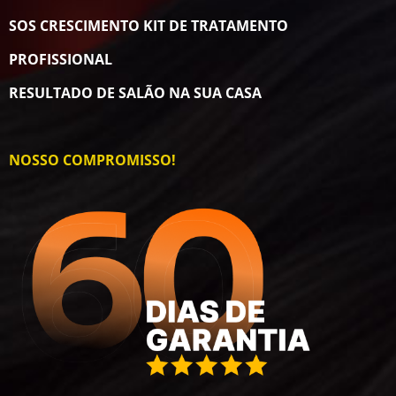
SOS CRESCIMENTO KIT DE TRATAMENTO
PROFISSIONAL
RESULTADO DE SALÃO NA SUA CASA
NOSSO COMPROMISSO!