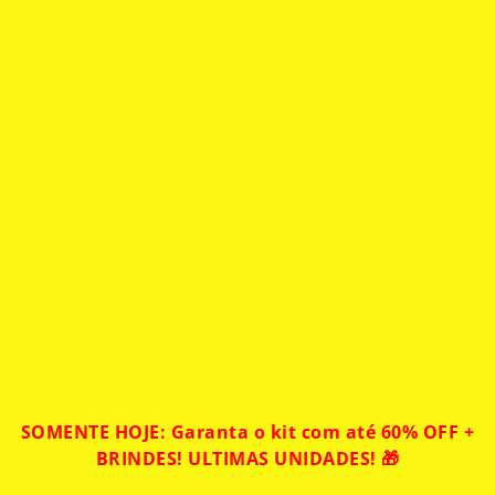
SOMENTE HOJE: Garanta o kit com até 60% OFF +
BRINDES! ULTIMAS UNIDADES! 🎁