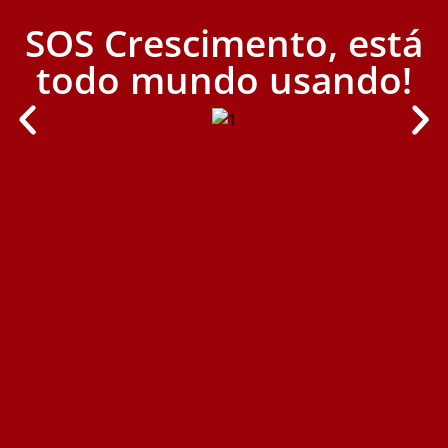
SOS Crescimento, está
todo mundo usando!