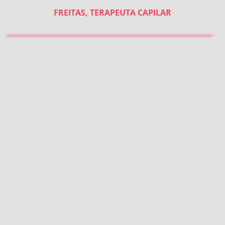
FREITAS, TERAPEUTA CAPILAR